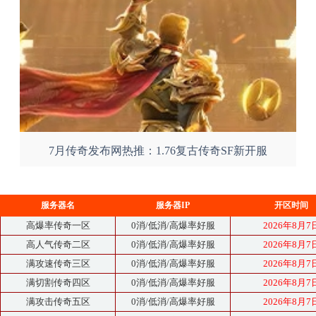
7月传奇发布网热推：1.76复古传奇SF新开服
服务器名
服务器IP
开区时间
高爆率传奇一区
0消/低消/高爆率好服
2026年8月7
高人气传奇二区
0消/低消/高爆率好服
2026年8月7
满攻速传奇三区
0消/低消/高爆率好服
2026年8月7
满切割传奇四区
0消/低消/高爆率好服
2026年8月7
满攻击传奇五区
0消/低消/高爆率好服
2026年8月7