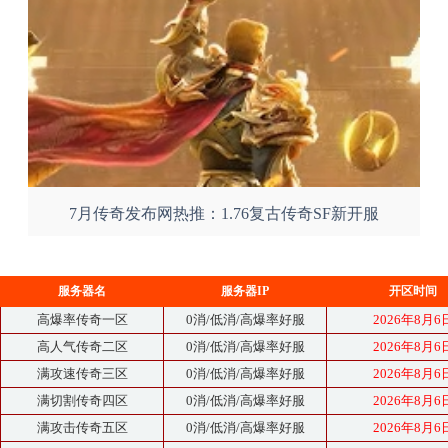
7月传奇发布网热推：1.76复古传奇SF新开服
服务器名
服务器IP
开区时间
高爆率传奇一区
0消/低消/高爆率好服
2026年8月6
高人气传奇二区
0消/低消/高爆率好服
2026年8月6
满攻速传奇三区
0消/低消/高爆率好服
2026年8月6
满切割传奇四区
0消/低消/高爆率好服
2026年8月6
满攻击传奇五区
0消/低消/高爆率好服
2026年8月6