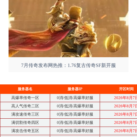
7月传奇发布网热推：1.76复古传奇SF新开服
服务器名
服务器IP
开区时间
高爆率传奇一区
0消/低消/高爆率好服
2026年8月7
高人气传奇二区
0消/低消/高爆率好服
2026年8月7
满攻速传奇三区
0消/低消/高爆率好服
2026年8月7
满切割传奇四区
0消/低消/高爆率好服
2026年8月7
满攻击传奇五区
0消/低消/高爆率好服
2026年8月7